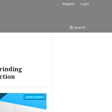
Register
Login
Search
rinding
ction